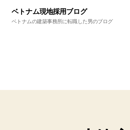
ベトナム現地採用ブログ
ベトナムの建築事務所に転職した男のブログ