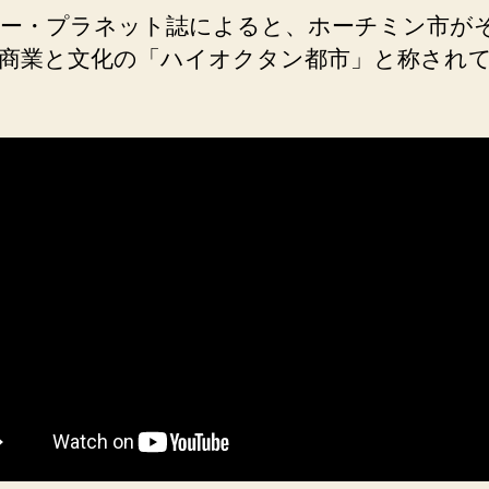
ー・プラネット誌によると、ホーチミン市が
商業と文化の「ハイオクタン都市」と称され