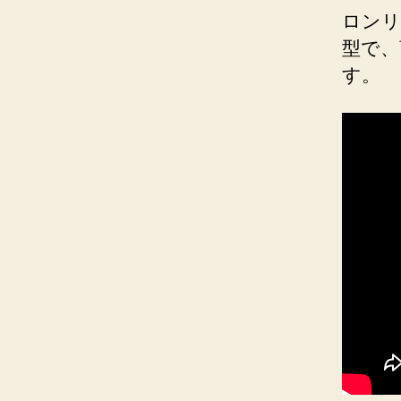
ロンリ
型で、
す。