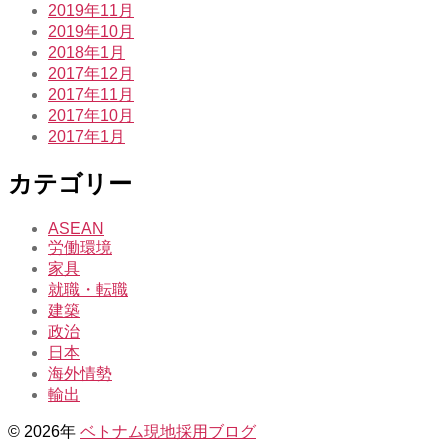
2019年11月
2019年10月
2018年1月
2017年12月
2017年11月
2017年10月
2017年1月
カテゴリー
ASEAN
労働環境
家具
就職・転職
建築
政治
日本
海外情勢
輸出
© 2026年
ベトナム現地採用ブログ