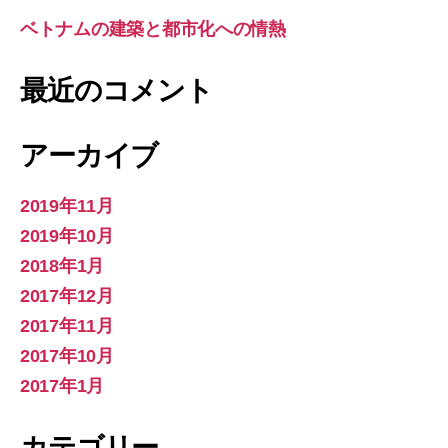
ベトナムの建築と都市化への情熱
最近のコメント
アーカイブ
2019年11月
2019年10月
2018年1月
2017年12月
2017年11月
2017年10月
2017年1月
カテゴリー