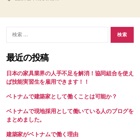
グ
検
索
対
象:
最近の投稿
日本の家具業界の人手不足を解消！協同組合を使え
ば技能実習生を雇用できます！！
ベトナムで建築家として働くことは可能か？
ベトナムで現地採用として働いている人のブログを
まとめました。
建築家がベトナムで働く理由