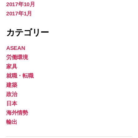
2017年10月
2017年1月
カテゴリー
ASEAN
労働環境
家具
就職・転職
建築
政治
日本
海外情勢
輸出