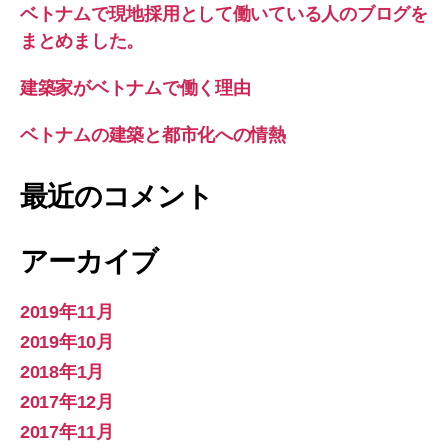
ベトナムで現地採用として働いている人のブログを
まとめました。
建築家がベトナムで働く理由
ベトナムの建築と都市化への情熱
最近のコメント
アーカイブ
2019年11月
2019年10月
2018年1月
2017年12月
2017年11月